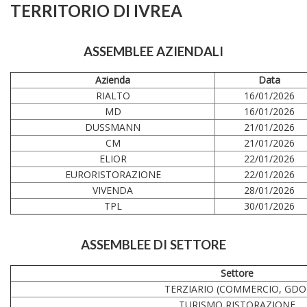
TERRITORIO DI IVREA
ASSEMBLEE AZIENDALI
Azienda
Data
RIALTO
16/01/2026
MD
16/01/2026
DUSSMANN
21/01/2026
CM
21/01/2026
ELIOR
22/01/2026
EURORISTORAZIONE
22/01/2026
VIVENDA
28/01/2026
TPL
30/01/2026
ASSEMBLEE DI SETTORE
Settore
TERZIARIO (COMMERCIO, GDO
TURISMO RISTORAZIONE